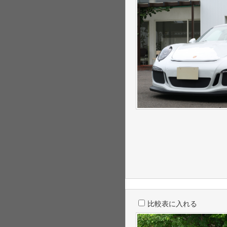
比較表に入れる