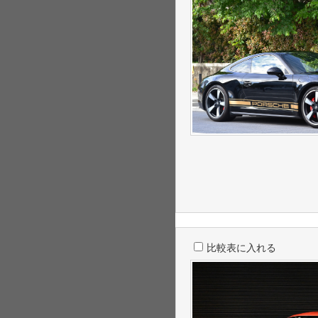
比較表に入れる