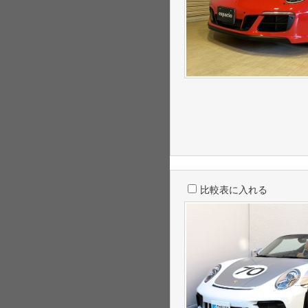
比較表に入れる