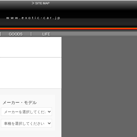
メーカー・モデル