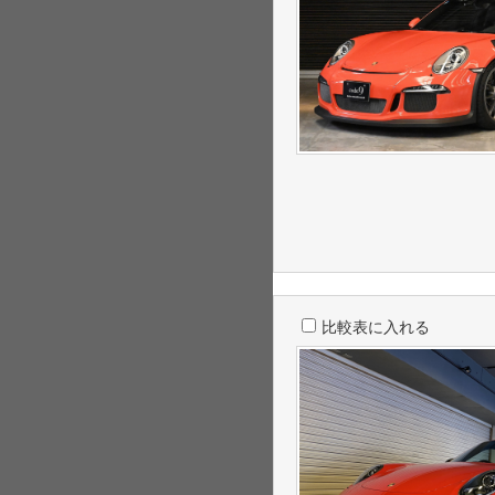
比較表に入れる