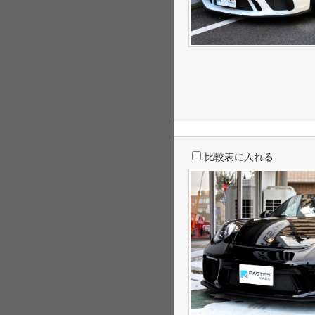
比較表に入れる