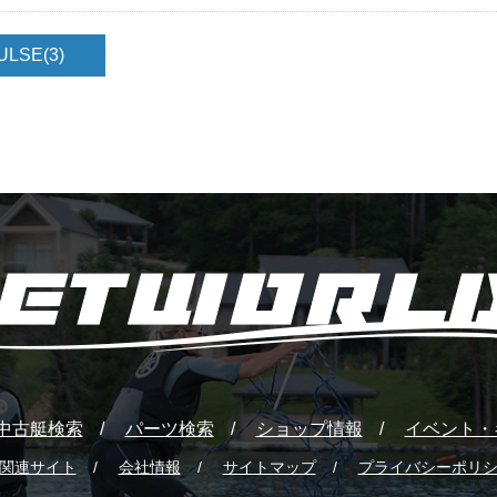
PULSE
(3)
中古艇検索
パーツ検索
ショップ情報
イベント・
関連サイト
会社情報
サイトマップ
プライバシーポリ