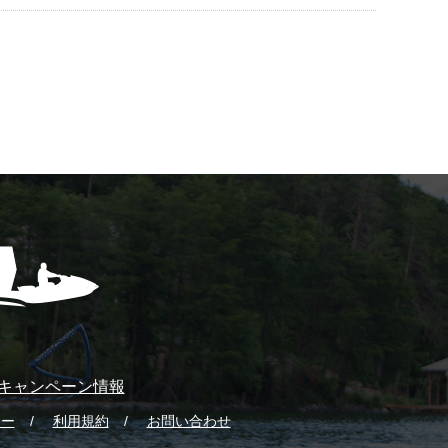
キャンペーン情報
シー
利用規約
お問い合わせ