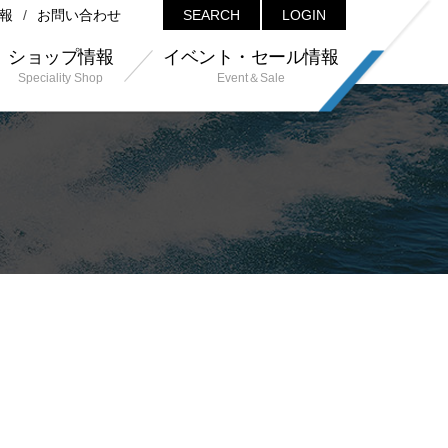
報
お問い合わせ
SEARCH
LOGIN
ショップ情報
イベント・セール情報
Speciality Shop
Event＆Sale