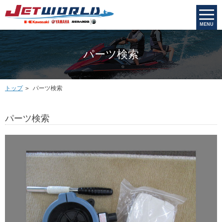
MENU
パーツ検索
トップ
パーツ検索
パーツ検索