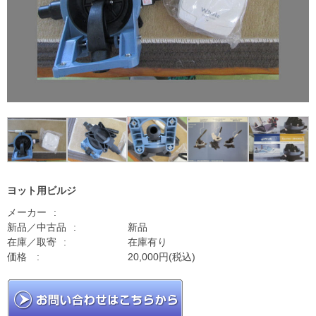
ヨット用ビルジ
メーカー
新品／中古品
新品
在庫／取寄
在庫有り
価格
20,000円(税込)