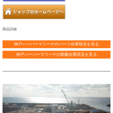
商品詳細
神戸ハーバーマリーナのパーツ在庫状況を見る
神戸ハーバーマリーナの船艇在庫状況を見る