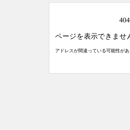
4
ページを表示できませ
アドレスが間違っている可能性があ