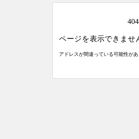
4
ページを表示できませ
アドレスが間違っている可能性があ