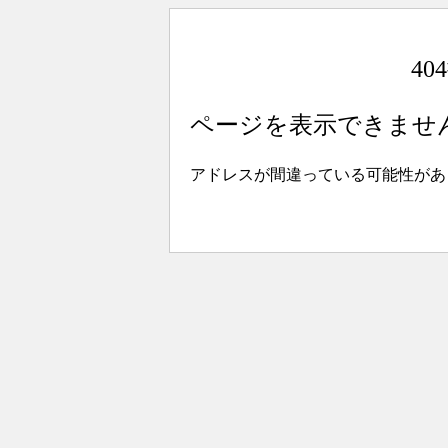
4
ページを表示できませ
アドレスが間違っている可能性があ