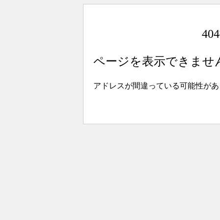
4
ページを表示できませ
アドレスが間違っている可能性があ