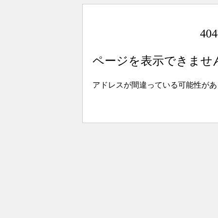
4
ページを表示できませ
アドレスが間違っている可能性があ