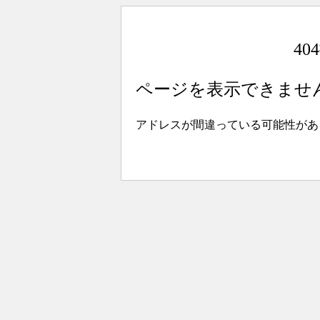
4
ページを表示できませ
アドレスが間違っている可能性があ