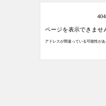
4
ページを表示できませ
アドレスが間違っている可能性があ