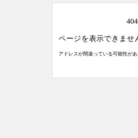
4
ページを表示できませ
アドレスが間違っている可能性があ