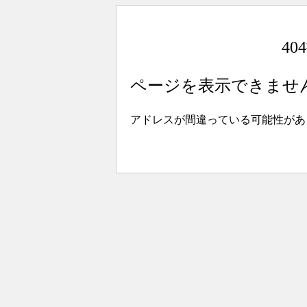
4
ページを表示できませ
アドレスが間違っている可能性があ