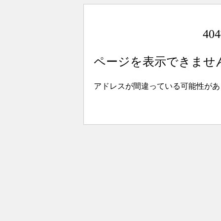
4
ページを表示できませ
アドレスが間違っている可能性があ