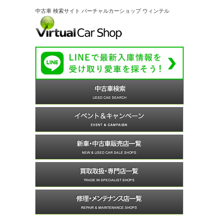
中古車 検索サイト バーチャルカーショップ ウィンテル