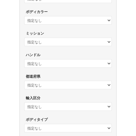
ボディカラー
ミッション
ハンドル
都道府県
輸入区分
ボディタイプ