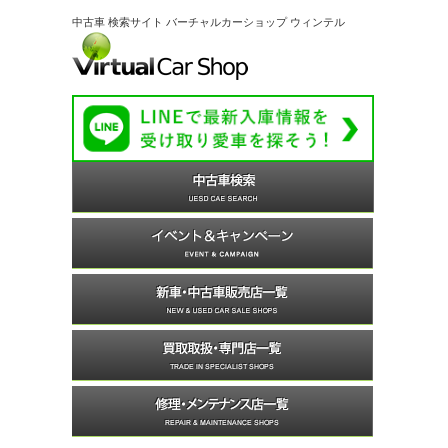
中古車 検索サイト バーチャルカーショップ ウィンテル