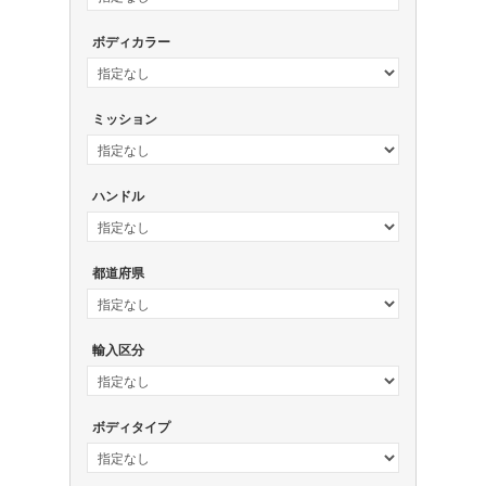
ボディカラー
ミッション
ハンドル
都道府県
輸入区分
ボディタイプ