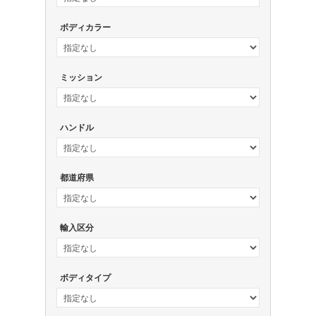
ボディカラー
ミッション
ハンドル
都道府県
輸入区分
ボディタイプ