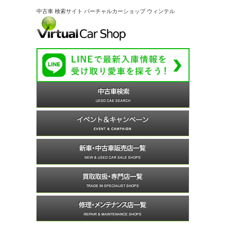
中古車 検索サイト バーチャルカーショップ ウィンテル