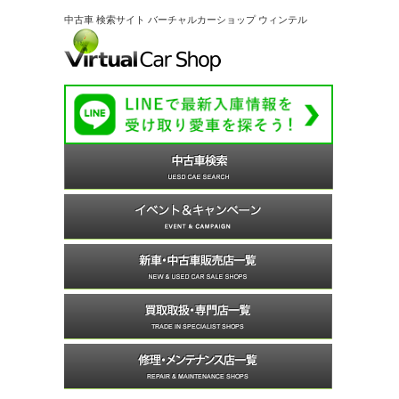
中古車 検索サイト バーチャルカーショップ ウィンテル