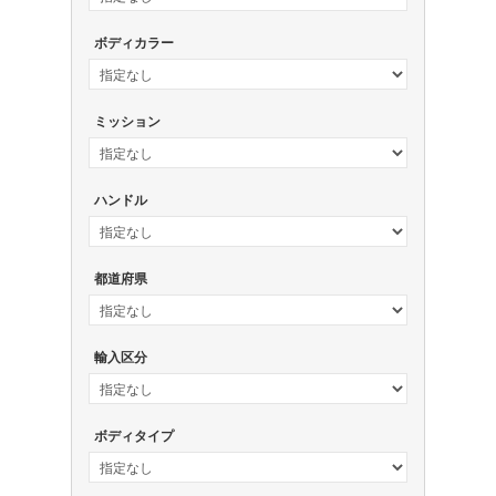
ボディカラー
ミッション
ハンドル
都道府県
輸入区分
ボディタイプ