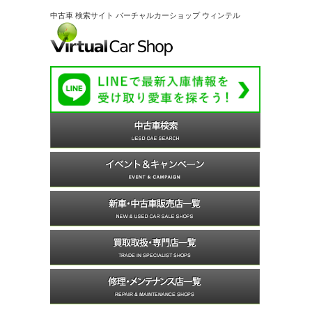
中古車 検索サイト バーチャルカーショップ ウィンテル