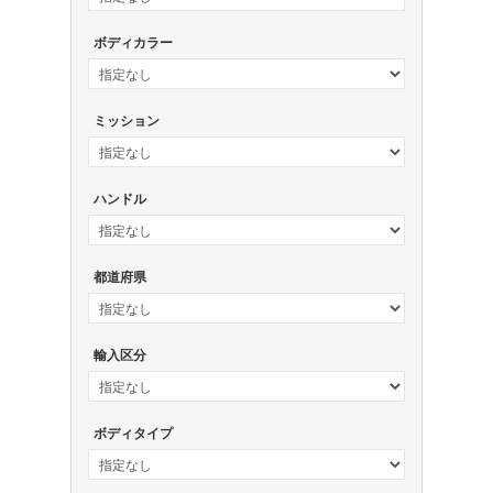
ボディカラー
ミッション
ハンドル
都道府県
輸入区分
ボディタイプ