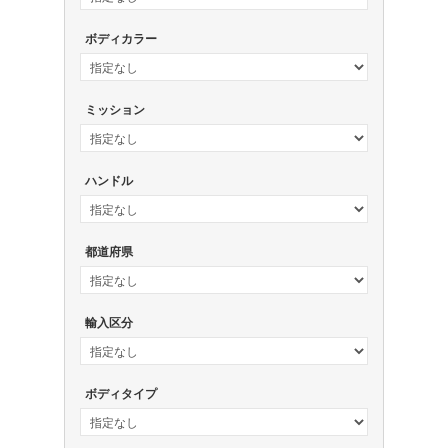
ボディカラー
ミッション
ハンドル
都道府県
輸入区分
ボディタイプ