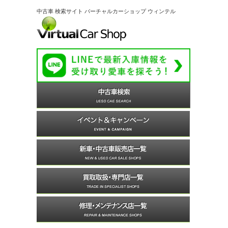
中古車 検索サイト バーチャルカーショップ ウィンテル