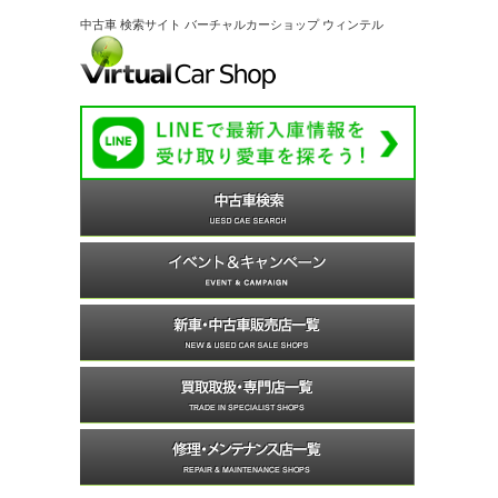
中古車 検索サイト バーチャルカーショップ ウィンテル