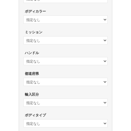
ボディカラー
ミッション
ハンドル
都道府県
輸入区分
ボディタイプ