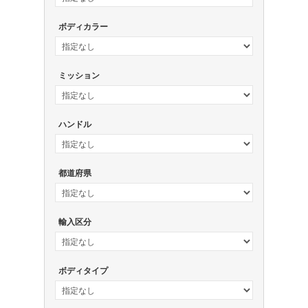
ボディカラー
ミッション
ハンドル
都道府県
輸入区分
ボディタイプ