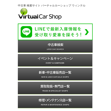
中古車 検索サイト バーチャルカーショップ ウィンテル