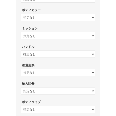
ボディカラー
ミッション
ハンドル
都道府県
輸入区分
ボディタイプ