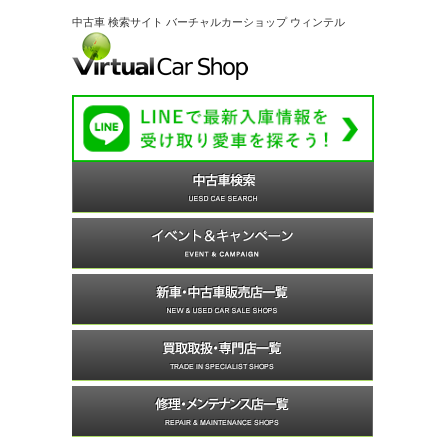
中古車 検索サイト バーチャルカーショップ ウィンテル