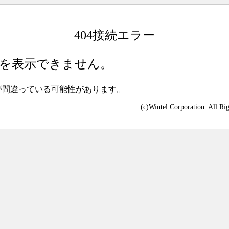
404接続エラー
を表示できません。
が間違っている可能性があります。
(c)Wintel Corporation. All Ri