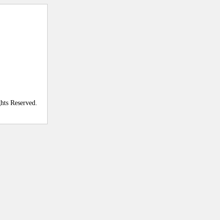
ghts Reserved.