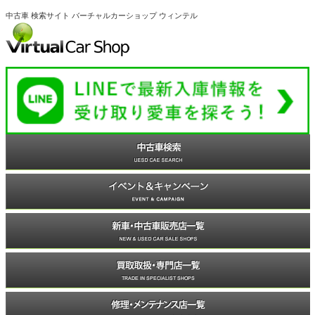
中古車 検索サイト バーチャルカーショップ ウィンテル