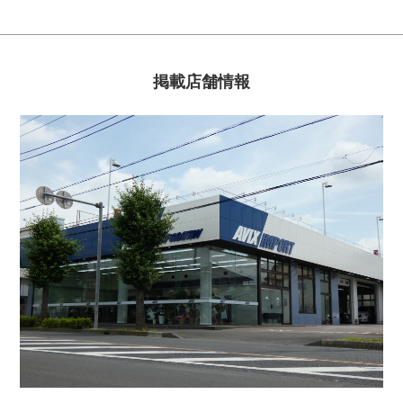
掲載店舗情報