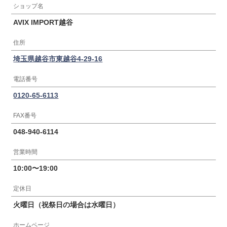
ショップ名
AVIX IMPORT越谷
住所
埼玉県越谷市東越谷4-29-16
電話番号
0120-65-6113
FAX番号
048-940-6114
営業時間
10:00〜19:00
定休日
火曜日（祝祭日の場合は水曜日）
ホームページ