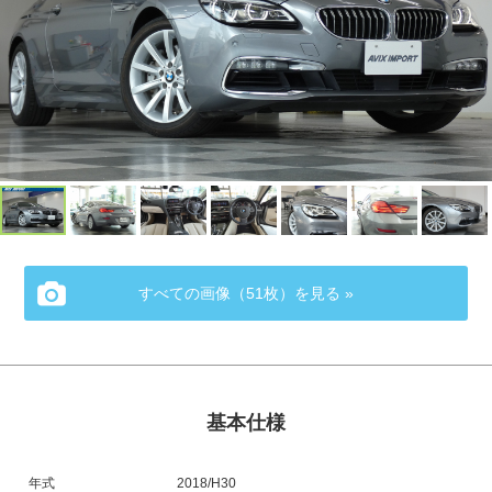
すべての画像（51枚）を見る »
基本仕様
年式
2018/H30