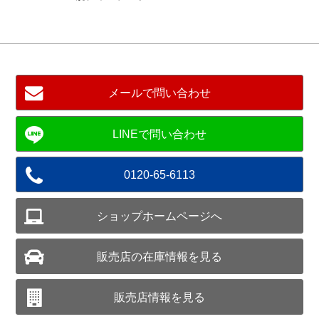
メールで問い合わせ
0120-65-6113
ショップホームページへ
販売店の在庫情報を見る
販売店情報を見る