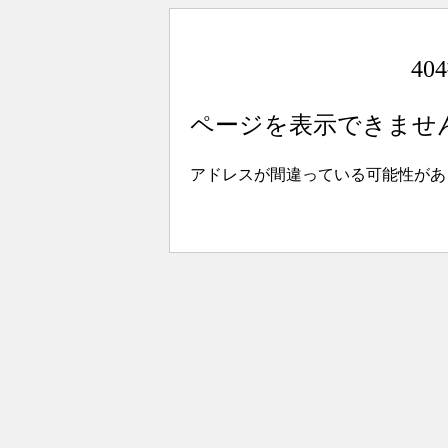
4
ページを表示できませ
アドレスが間違っている可能性があ