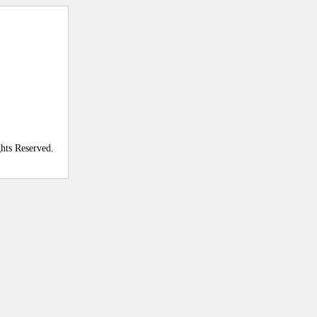
ghts Reserved.