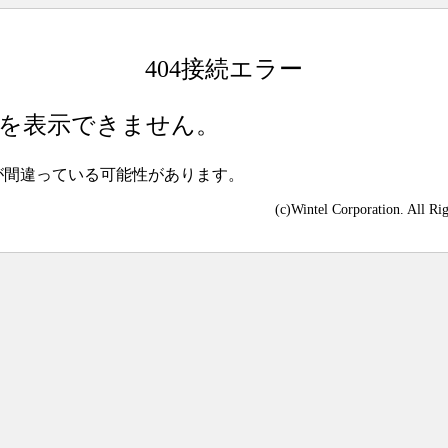
404接続エラー
を表示できません。
が間違っている可能性があります。
(c)Wintel Corporation. All Ri