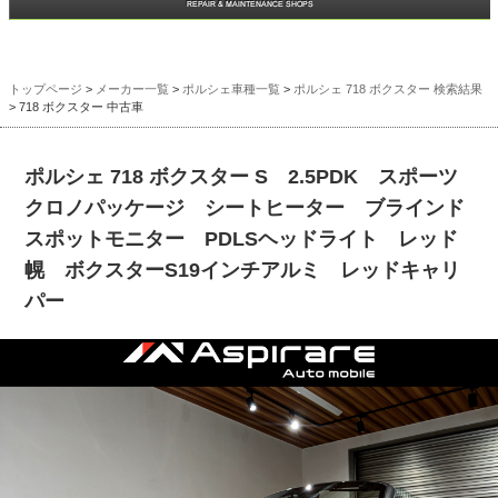
トップページ
>
メーカー一覧
>
ポルシェ車種一覧
>
ポルシェ 718 ボクスター 検索結果
> 718 ボクスター 中古車
ポルシェ 718 ボクスター S 2.5PDK スポーツ
クロノパッケージ シートヒーター ブラインド
スポットモニター PDLSヘッドライト レッド
幌 ボクスターS19インチアルミ レッドキャリ
パー