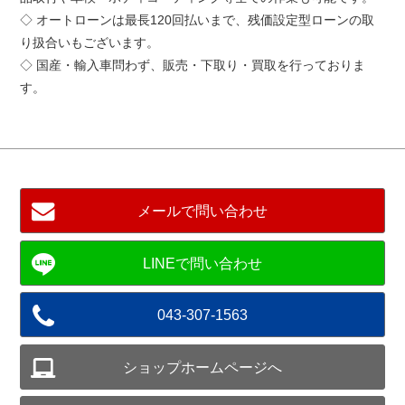
◇ オートローンは最長120回払いまで、残価設定型ローンの取
り扱合いもございます。
◇ 国産・輸入車問わず、販売・下取り・買取を行っておりま
す。
メールで問い合わせ
043-307-1563
ショップホームページへ