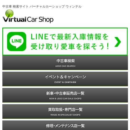
中古車 検索サイト バーチャルカーショップ ウィンテル