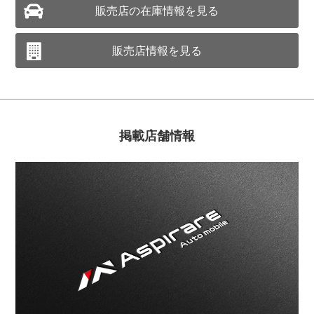
販売店の在庫情報を見る
販売店情報を見る
掲載店舗情報