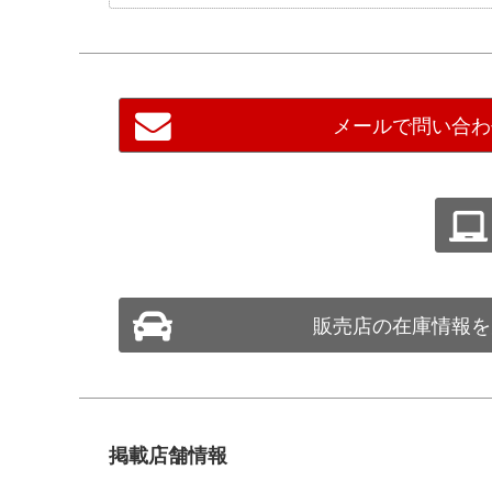
メールで問い合わ
販売店の在庫情報を
掲載店舗情報