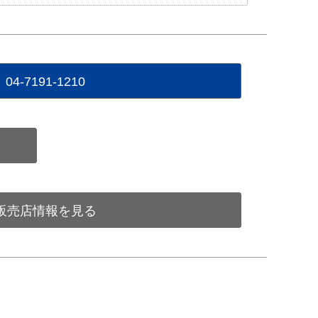
04-7191-1210
販売店情報を見る