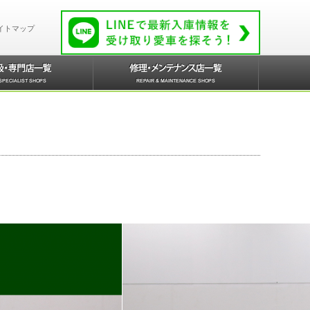
イトマップ