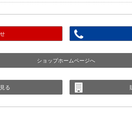
せ
ショップホームページへ
見る