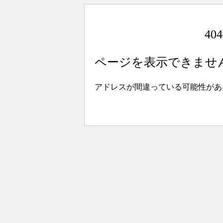
4
ページを表示できませ
アドレスが間違っている可能性があ