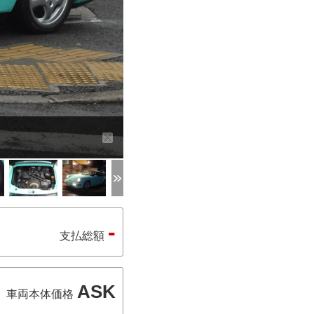
-
支払総額
ASK
車両本体価格