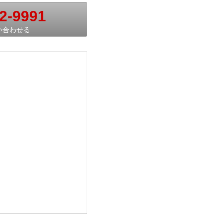
2-9991
い合わせる