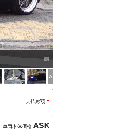
-
支払総額
ASK
車両本体価格