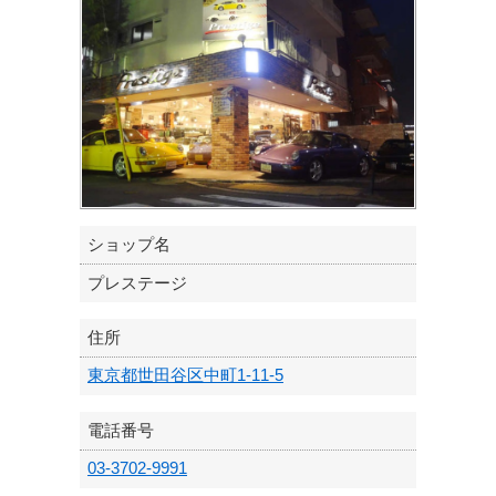
ショップ名
プレステージ
住所
東京都世田谷区中町1-11-5
電話番号
03-3702-9991