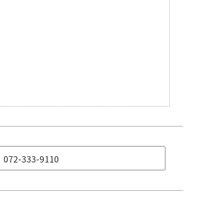
072-333-9110