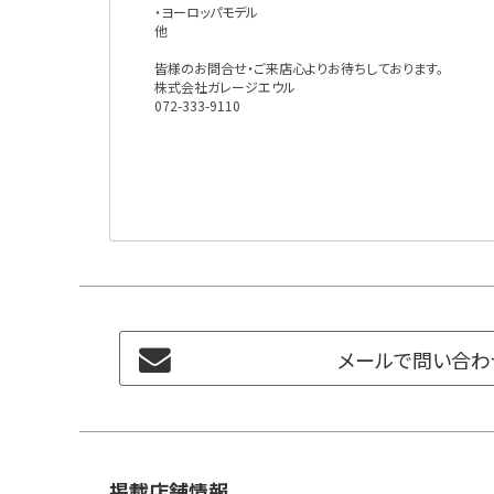
・ヨーロッパモデル
他
皆様のお問合せ・ご来店心よりお待ちしております。
株式会社ガレージエウル
072-333-9110
メールで問い合わ
掲載店舗情報