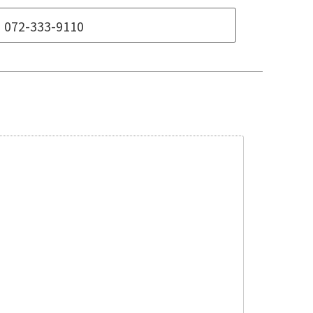
072-333-9110