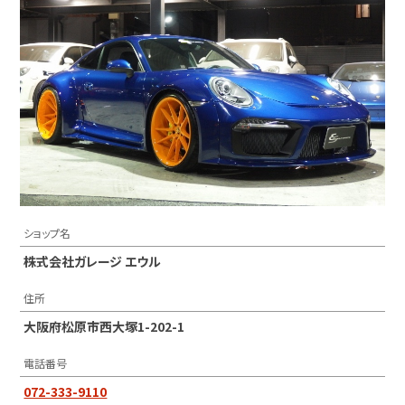
ショップ名
株式会社ガレージ エウル
住所
大阪府松原市西大塚1-202-1
電話番号
072-333-9110