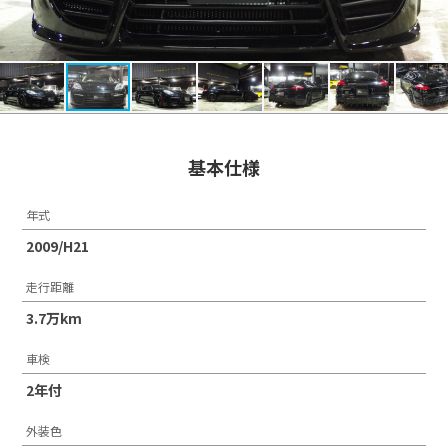
基本仕様
年式
2009/H21
走行距離
3.7万km
車検
2年付
外装色