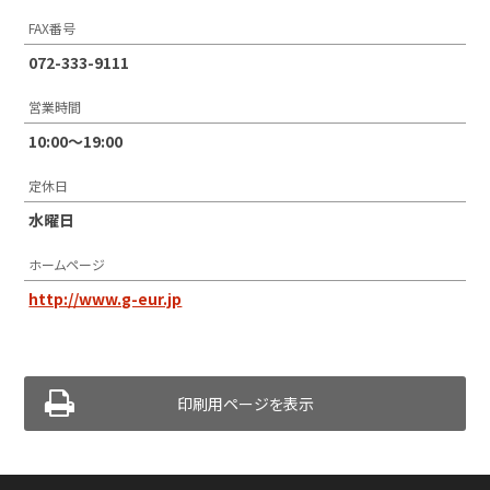
FAX番号
072-333-9111
営業時間
10:00〜19:00
定休日
水曜日
ホームページ
http://www.g-eur.jp
印刷用ページを表示