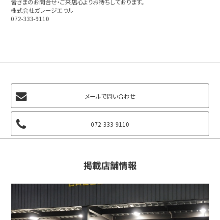
皆さまのお問合せ・ご来店心よりお待ちしております。
株式会社ガレージエウル
072-333-9110
メールで問い合わせ
072-333-9110
掲載店舗情報