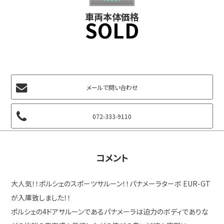
車両本体価格
SOLD
メールで問い合わせ
072-333-9110
コメント
大人気！！ポルシェのスポーツサルーン！！パナメーラターボ EUR-GT
が入庫致しました！！
ポルシェの4ドアサルーンであるパナメーラは迫力のボディでありな