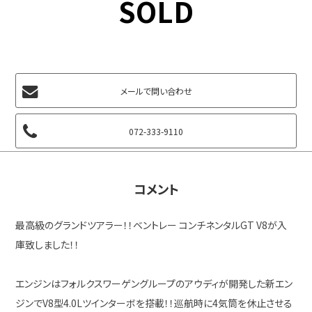
SOLD
メールで問い合わせ
072-333-9110
コメント
最高級のグランドツアラー！！ベントレー コンチネンタルGT V8が入
庫致しました！！
エンジンはフォルクスワーゲングループのアウディが開発した新エン
ジンでV8型4.0Lツインターボを搭載！！巡航時に4気筒を休止させる