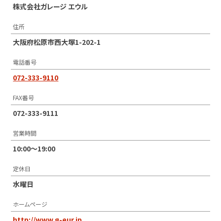
株式会社ガレージ エウル
住所
大阪府松原市西大塚1-202-1
電話番号
072-333-9110
FAX番号
072-333-9111
営業時間
10:00〜19:00
定休日
水曜日
ホームページ
http://www.g-eur.jp