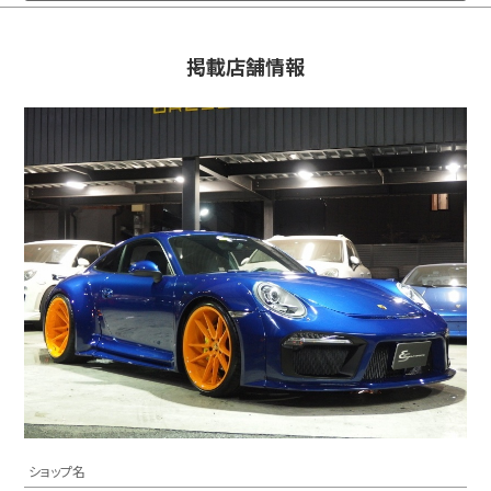
掲載店舗情報
ショップ名