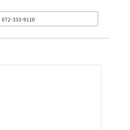
072-333-9110