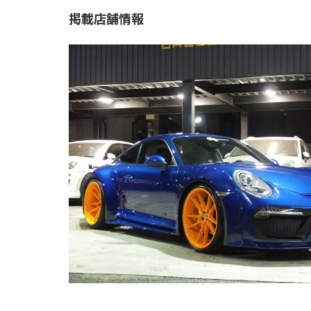
掲載店舗情報