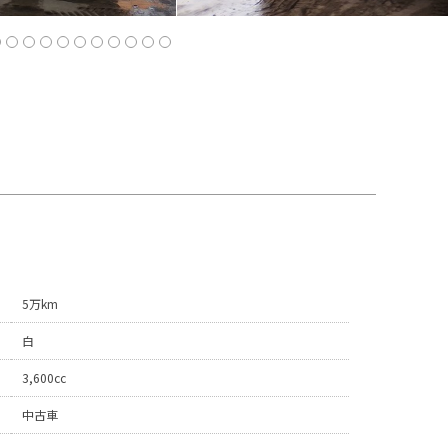
5万km
白
3,600cc
中古車