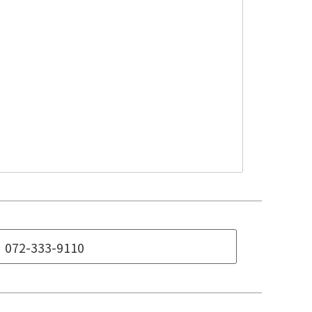
072-333-9110