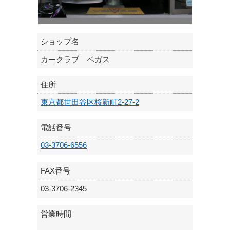
ショップ名
カークラブ ベガス
住所
東京都世田谷区桜新町2-27-2
電話番号
03-3706-6556
FAX番号
03-3706-2345
営業時間