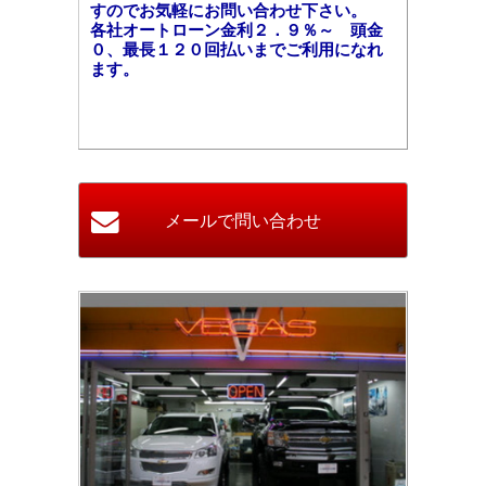
すのでお気軽にお問い合わせ下さい。
各社オートローン金利２．９％～ 頭金
０、最長１２０回払いまでご利用になれ
ます。