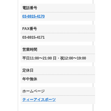
電話番号
03-6915-4170
FAX番号
03-6915-4171
営業時間
平日11:00〜21:00 日・祝12:00〜19:00
定休日
年中無休
ホームページ
ティーアイスポーツ