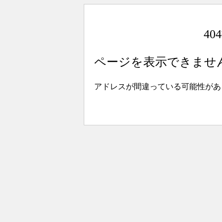
4
ページを表示できませ
アドレスが間違っている可能性があ