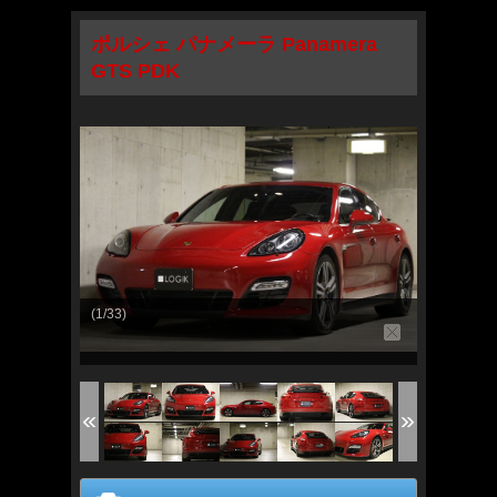
ポルシェ パナメーラ Panamera
GTS PDK
(1/33)