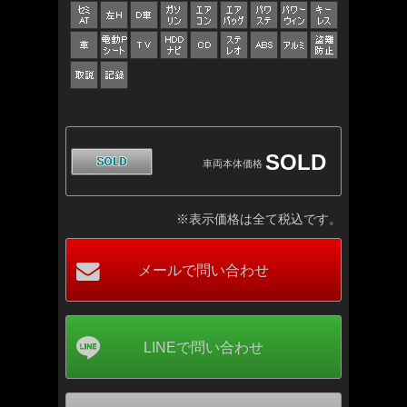
SOLD
車両本体価格
※表示価格は全て税込です。