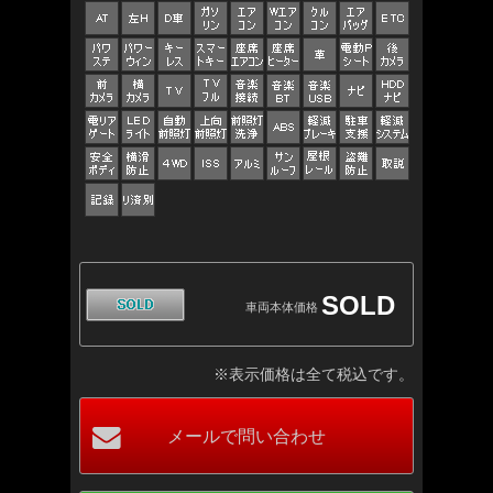
SOLD
車両本体価格
※表示価格は全て税込です。