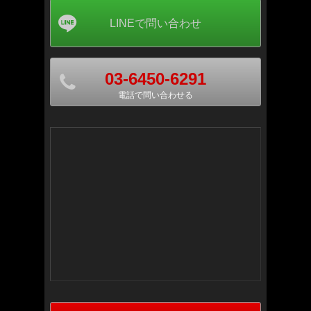
03-6450-6291
電話で問い合わせる