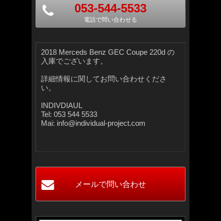
053-544-5533
電話で問い合わせる
2018 Merceds Benz GEC Coupe 220d の
入庫でございます。
詳細情報に関してお問い合わせくださ
い。
INDIVDIAUL
Tel: 053 544 5533
Mai: info@individual-project.com