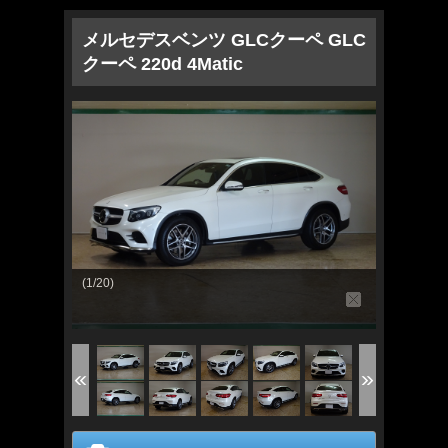
メルセデスベンツ GLCクーペ GLC
クーペ 220d 4Matic
(1/20)