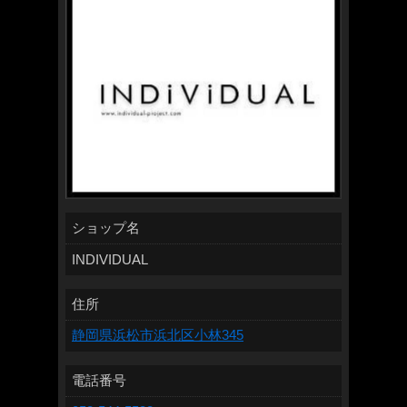
ショップ名
INDIVIDUAL
住所
静岡県浜松市浜北区小林345
電話番号