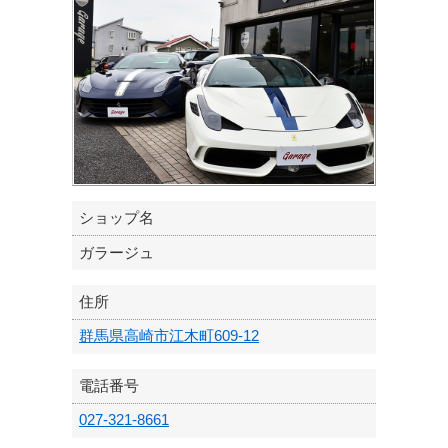
ショップ名
ガラージュ
住所
群馬県高崎市江木町609-12
電話番号
027-321-8661