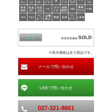
SOLD
車両本体価格
※表示価格は全て税込です。
027-321-8661