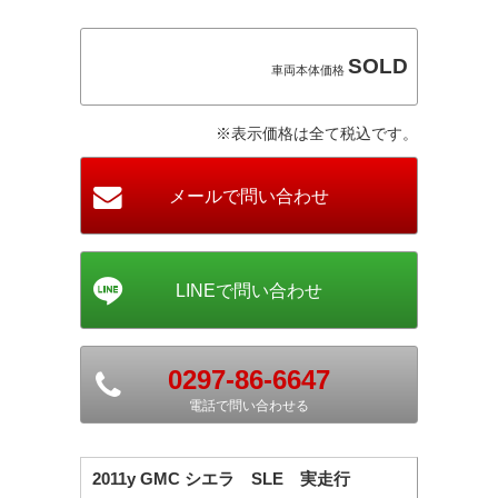
SOLD
車両本体価格
※表示価格は全て税込です。
0297-86-6647
電話で問い合わせる
2011y GMC シエラ SLE 実走行