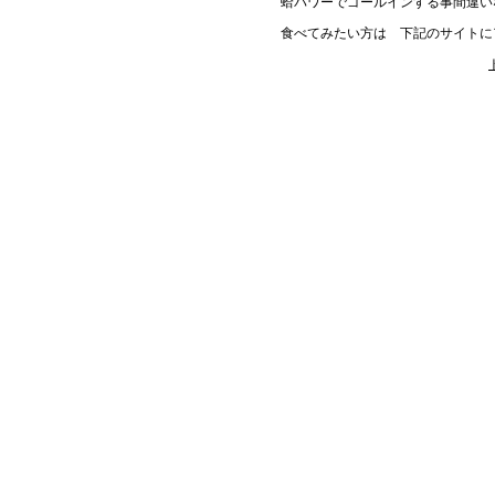
蛤パワーでゴールインする事間違い
食べてみたい方は 下記のサイトに