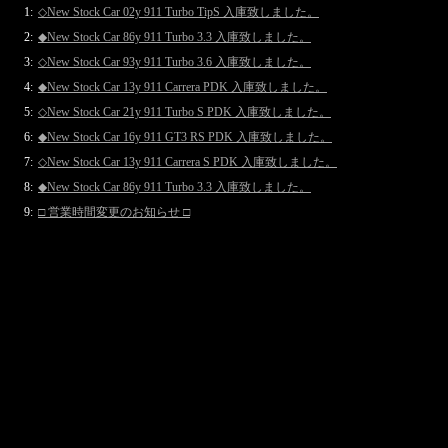
1:
◇New Stock Car 02y 911 Turbo TipS 入庫致しました。
2:
◆New Stock Car 86y 911 Turbo 3.3 入庫致しました。
3:
◇New Stock Car 93y 911 Turbo 3.6 入庫致しました。
4:
◆New Stock Car 13y 911 Carrera PDK 入庫致しました。
5:
◇New Stock Car 21y 911 Turbo S PDK 入庫致しました。
6:
◆New Stock Car 16y 911 GT3 RS PDK 入庫致しました。
7:
◇New Stock Car 13y 911 Carrera S PDK 入庫致しました。
8:
◆New Stock Car 86y 911 Turbo 3.3 入庫致しました。
9:
□ 営業時間変更のお知らせ □