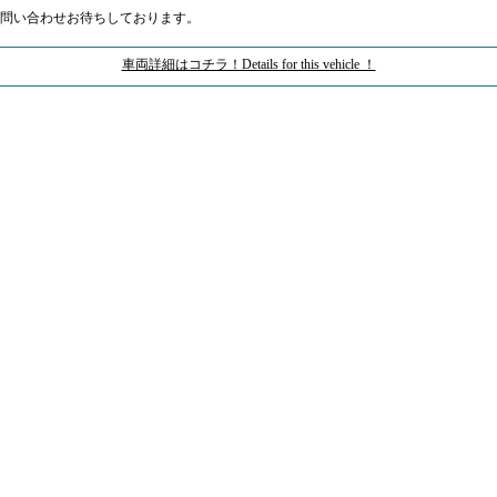
問い合わせお待ちしております。
車両詳細はコチラ！Details for this vehicle ！