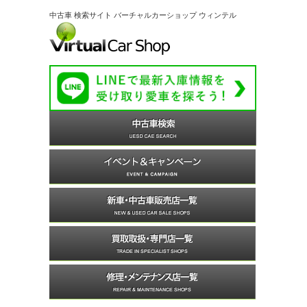
中古車 検索サイト バーチャルカーショップ ウィンテル