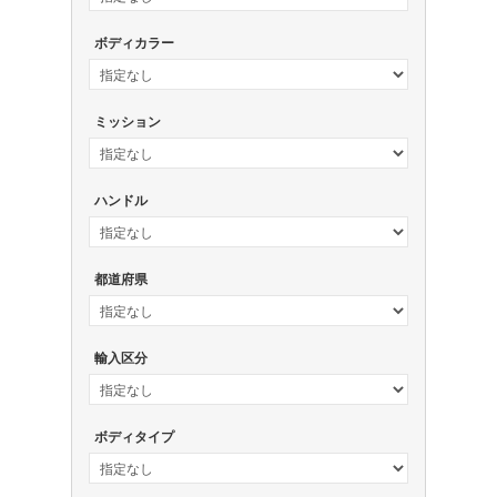
ボディカラー
ミッション
ハンドル
都道府県
輸入区分
ボディタイプ