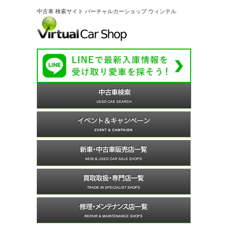
中古車 検索サイト バーチャルカーショップ ウィンテル