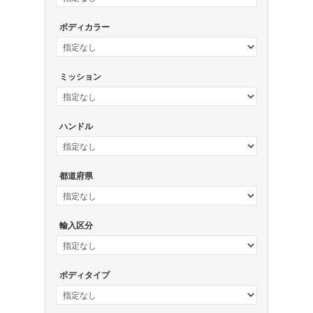
ボディカラー
ミッション
ハンドル
都道府県
輸入区分
ボディタイプ