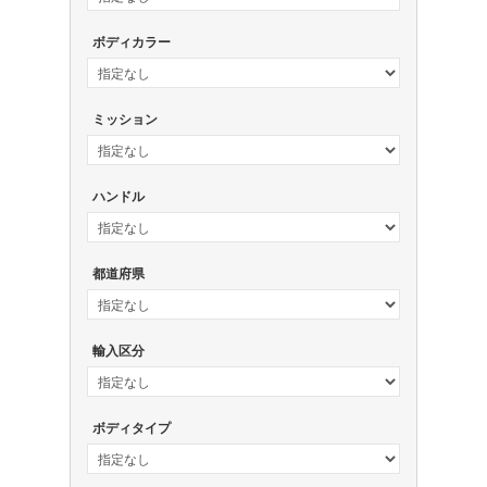
ボディカラー
ミッション
ハンドル
都道府県
輸入区分
ボディタイプ