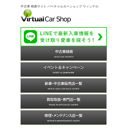
中古車 検索サイト バーチャルカーショップ ウィンテル